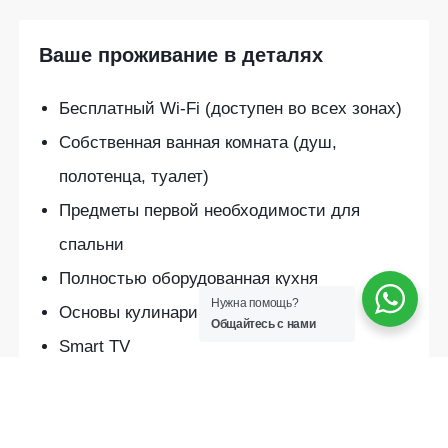
Ваше проживание в деталях
Бесплатный Wi-Fi (доступен во всех зонах)
Собственная ванная комната (душ,
полотенца, туалет)
Предметы первой необходимости для
спальни
Полностью оборудованная кухня
Нужна помощь?
Основы кулинарии
Общайтесь с нами
Smart TV
Кондиционер
Частный бассейн