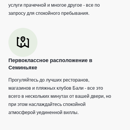
услуги прачечной и многое другое - все по
запросу для спокойного пребывания.
Первоклассное расположение в
Семиньяке
Прогуляйтесь до лучших ресторанов,
магазинов и пляжных клубов Бали - все это
всего в нескольких минутах от вашей двери, но
при этом наслаждайтесь спокойной
атмосферой уединенной виллы.