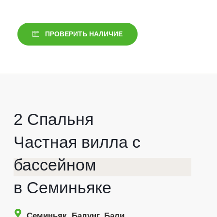
ПРОВЕРИТЬ НАЛИЧИЕ
2 Спальня
Частная вилла с
бассейном
в Семиньяке
Семиньяк, Бадунг, Бали