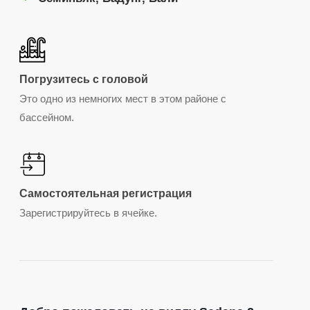
Погрузитесь с головой
Это одно из немногих мест в этом районе с
бассейном.
Самостоятельная регистрация
Зарегистрируйтесь в ячейке.