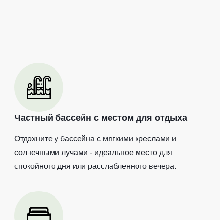
Частный бассейн с местом для отдыха
Отдохните у бассейна с мягкими креслами и
солнечными лучами - идеальное место для
спокойного дня или расслабленного вечера.