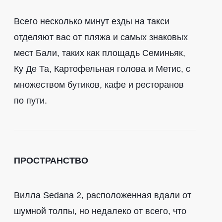
Всего несколько минут езды на такси
отделяют вас от пляжа и самых знаковых
мест Бали, таких как площадь Семиньяк,
Ку Де Та, Картофельная голова и Метис, с
множеством бутиков, кафе и ресторанов
по пути.
ПРОСТРАНСТВО
Вилла Sedana 2, расположенная вдали от
шумной толпы, но недалеко от всего, что