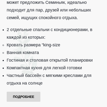
может предложить Семиньяк, идеально
подходит для пар, друзей или небольших
семей, ищущих спокойного отдыха.
2 отдельные спальни с кондиционерами, в
каждой из которых:
Кровать размера "king-size
Ванная комната
Гостиная и столовая открытой планировки
Компактная кухня для легкой готовки
Частный бассейн с мягкими креслами для
отдыха на солнце
ПОДРОБНЕЕ