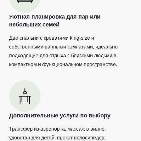
Уютная планировка для пар или
небольших семей
Две спальни с кроватями king-size и
собственными ванными комнатами, идеально
подходящие для отдыха с близкими людьми в
компактном и функциональном пространстве.
Дополнительные услуги по выбору
Трансфер из аэропорта, массаж в вилле,
удобства для детей, прокат велосипедов,